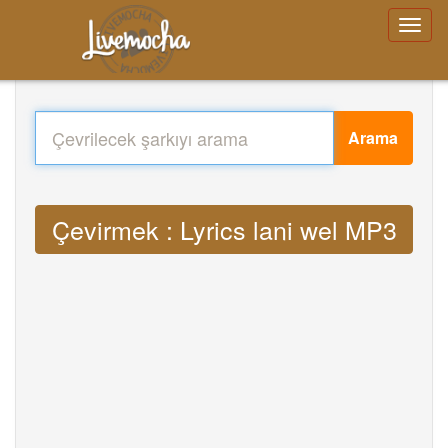
Arama
Çevirmek : Lyrics lani wel MP3