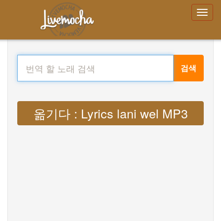
검색
옮기다 : Lyrics lani wel MP3