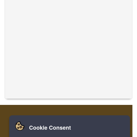
Cookie Consent
Accueil
Login
Register
Traduire des musiques