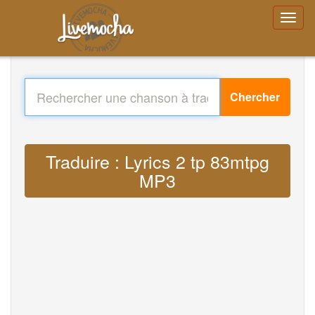
Chercher
Traduire : Lyrics 2 tp 83mtpg
MP3