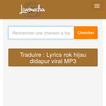
Chercher
Traduire : Lyrics rok hijau
didapur viral MP3