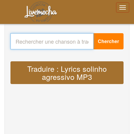
Chercher
Traduire : Lyrics solinho
agressivo MP3