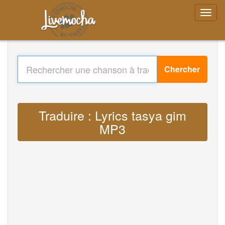
Chercher
Traduire : Lyrics tasya gim
MP3