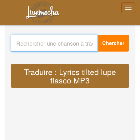
Chercher
Traduire : Lyrics tilted lupe
fiasco MP3