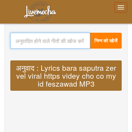
निम्न को खोजें
अनुवाद : Lyrics bara saputra zer
vel viral https videy cho co my
id feszawad MP3