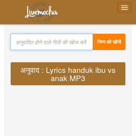
निम्न को खोजें
अनुवाद : Lyrics handuk ibu vs
anak MP3