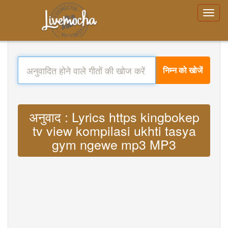
निम्न को खोजें
अनुवाद : Lyrics https kingbokep
tv view kompilasi ukhti tasya
gym ngewe mp3 MP3