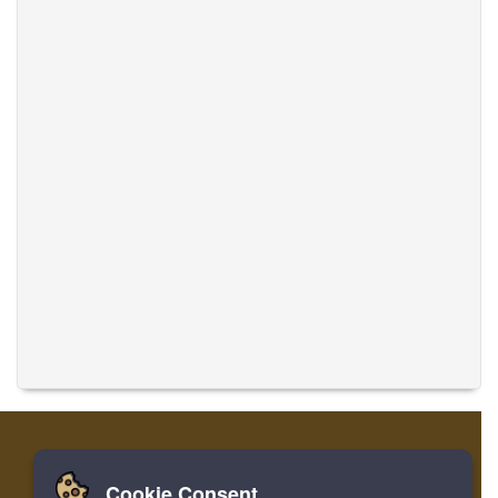
Cookie Consent