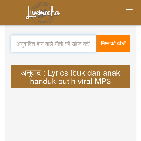
निम्न को खोजें
अनुवाद : Lyrics ibuk dan anak
handuk putih viral MP3