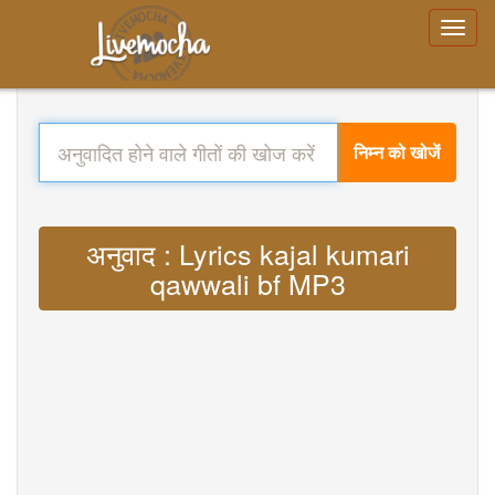
निम्न को खोजें
अनुवाद : Lyrics kajal kumari
qawwali bf MP3