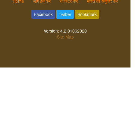
Home
लॉग इन करें
रजिस्टर करें
संगीत का अनुवाद करें
Facebook
Twitter
Bookmark
Version:
4.2.01062020
Site Map