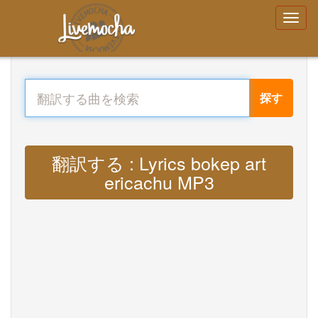
探す
翻訳する : Lyrics bokep art
ericachu MP3