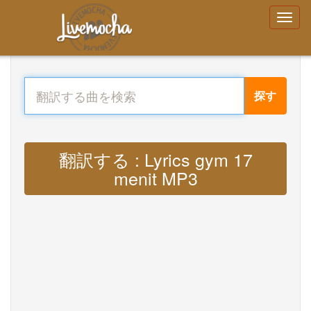
探す
翻訳する : Lyrics gym 17
menit MP3