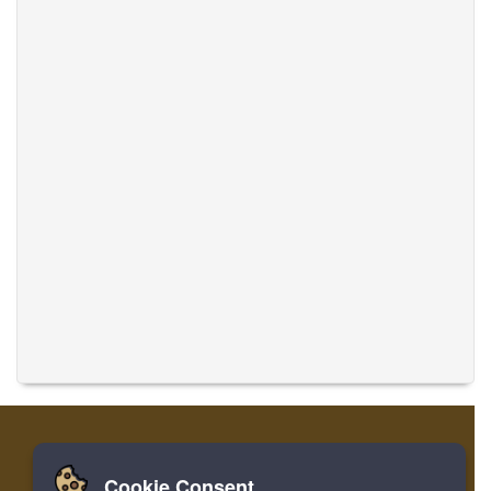
Cookie Consent