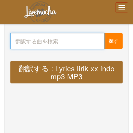
探す
翻訳する : Lyrics lirik xx indo
mp3 MP3