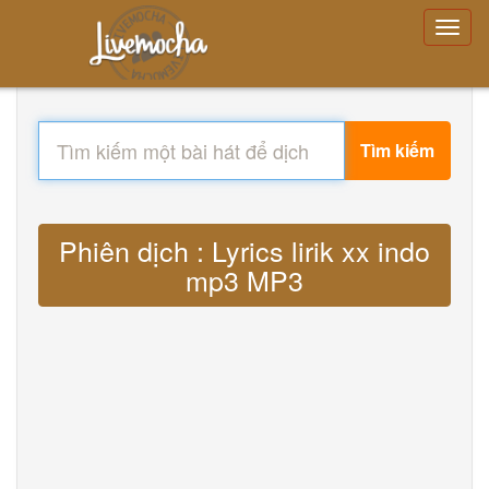
Tìm kiếm
Phiên dịch : Lyrics lirik xx indo
mp3 MP3