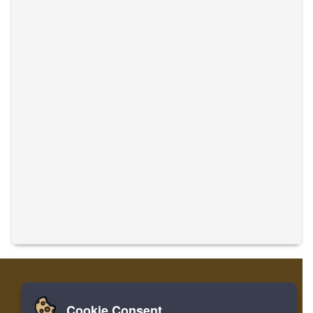
Cookie Consent