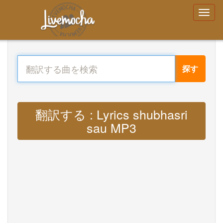
探す
翻訳する : Lyrics shubhasri
sau MP3