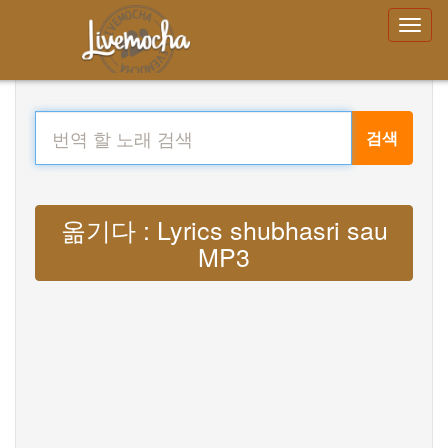
검색
옮기다 : Lyrics shubhasri sau
MP3