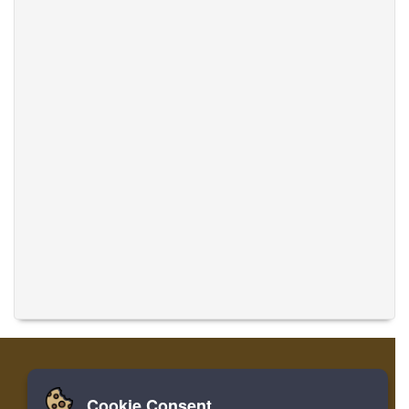
Cookie Consent