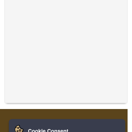
Cookie Consent