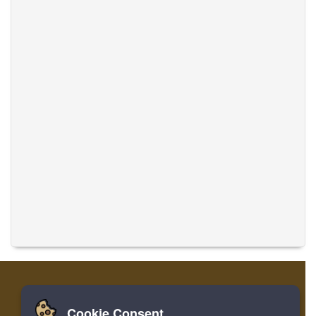
Cookie Consent