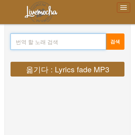
검색
옮기다 : Lyrics fade MP3