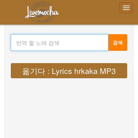
검색
옮기다 : Lyrics hrkaka MP3