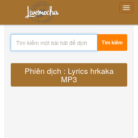
Tìm kiếm
Phiên dịch : Lyrics hrkaka
MP3