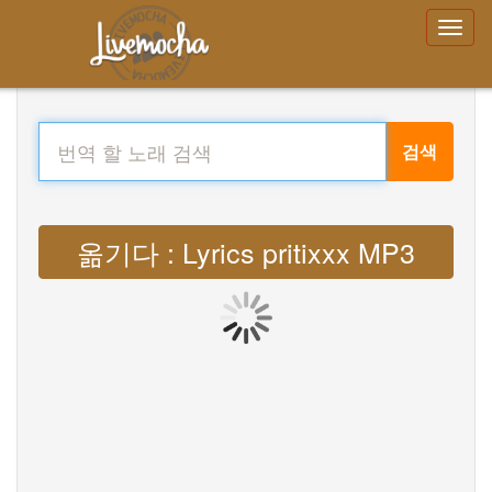
검색
옮기다 : Lyrics pritixxx MP3