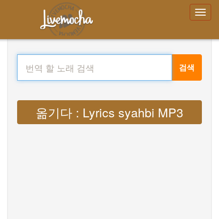
검색
옮기다 : Lyrics syahbi MP3