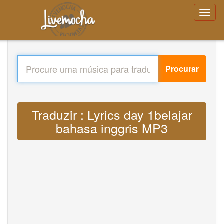
Procurar
Traduzir : Lyrics day 1belajar
bahasa inggris MP3