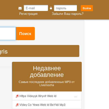
Войти
Регистрация
Забыли Ваш пароль?
is MP3