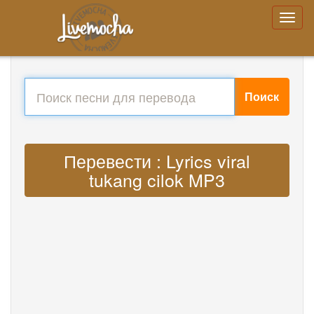
Поиск
Перевести : Lyrics viral
tukang cilok MP3