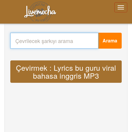
Arama
Çevirmek : Lyrics bu guru viral
bahasa inggris MP3