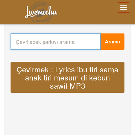
Arama
Çevirmek : Lyrics ibu tiri sama
anak tiri mesum di kebun
sawit MP3