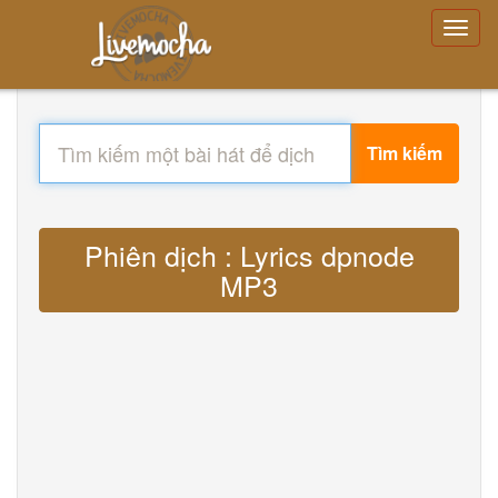
Tìm kiếm
Phiên dịch : Lyrics dpnode
MP3