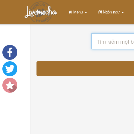
Menu
Ngôn ngữ