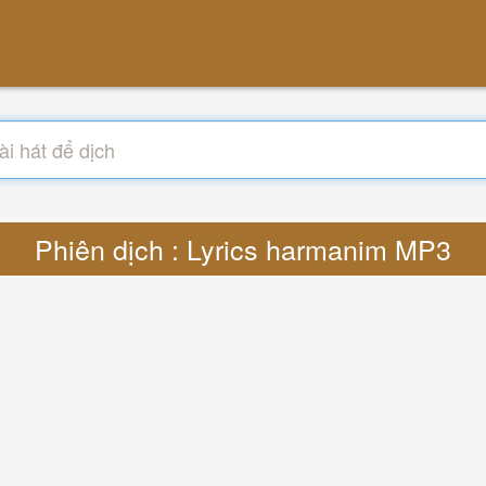
Phiên dịch : Lyrics harmanim MP3