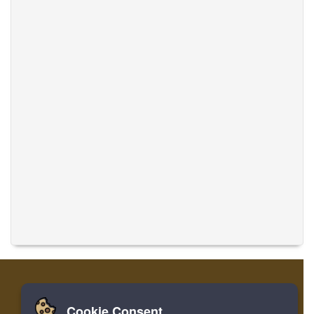
Cookie Consent