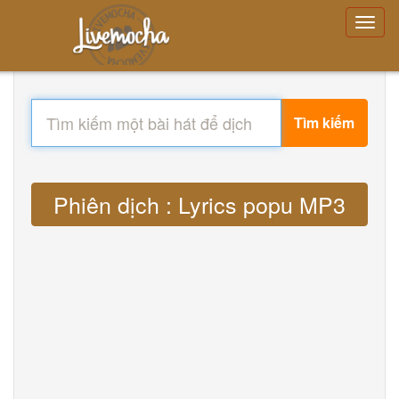
Tìm kiếm
Phiên dịch : Lyrics popu MP3