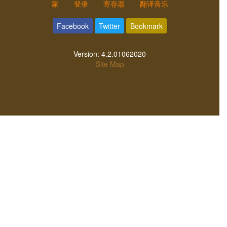
家
登录
寄存器
翻译音乐
Facebook
Twitter
Bookmark
Version:
4.2.01062020
Site Map