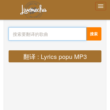
搜索
翻译 : Lyrics popu MP3