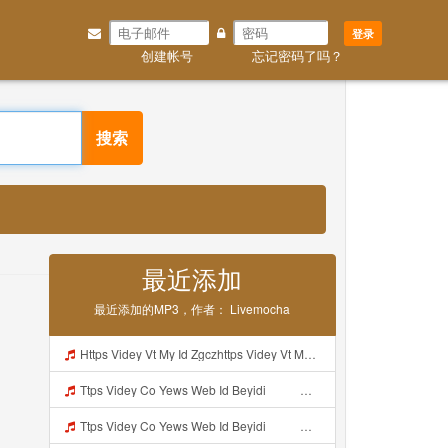
登录
创建帐号
忘记密码了吗？