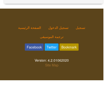
تسجيل
تسجيل الدخول
الصفحة الرئيسية
ترجمة الموسيقى
Facebook
Twitter
Bookmark
Version:
4.2.01062020
Site Map