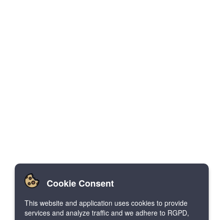
Cookie Consent
This website and application uses cookies to provide
services and analyze traffic and we adhere to RGPD,