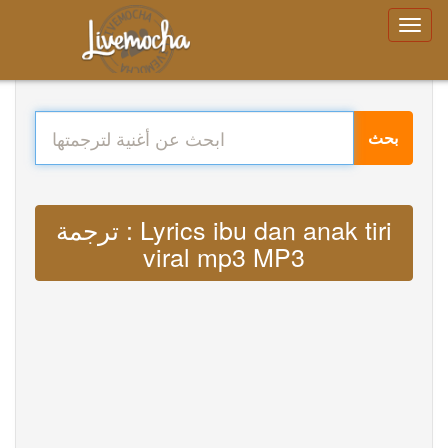
بحث
ترجمة : Lyrics ibu dan anak tiri
viral mp3 MP3