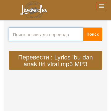
Поиск
Перевести : Lyrics ibu dan
anak tiri viral mp3 MP3