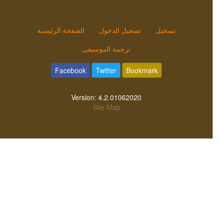
تسجيل
تسجيل الدخول
الصفحة الرئيسية
ترجمة الموسيقى
Facebook
Twitter
Bookmark
Version:
4.2.01062020
Site Map