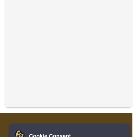
Cookie Consent