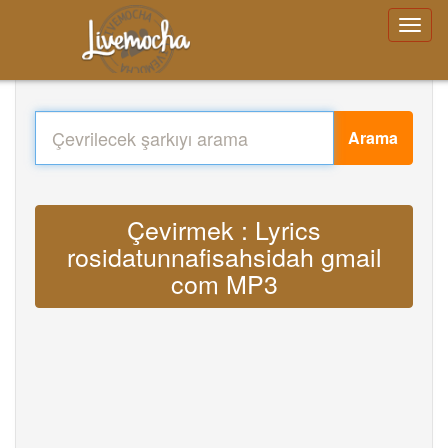
Arama
Çevirmek : Lyrics
rosidatunnafisahsidah gmail
com MP3