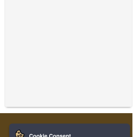
Cookie Consent