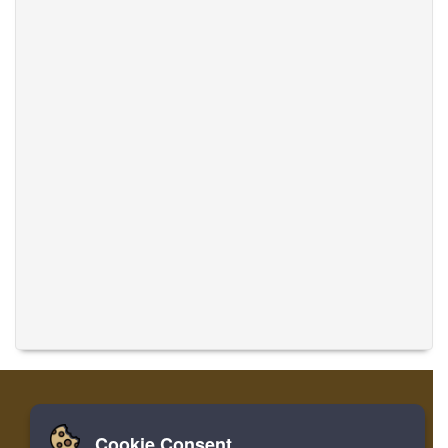
Cookie Consent