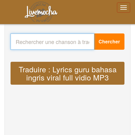
Chercher
Traduire : Lyrics guru bahasa
ingris viral full vidio MP3