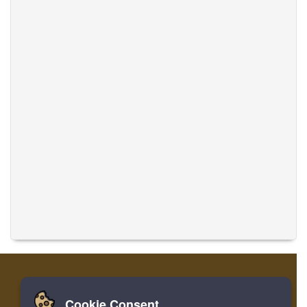
Cookie Consent